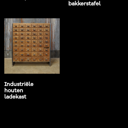
bakkerstafel
Industriële
houten
ladekast