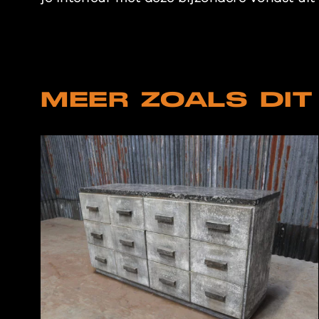
MEER ZOALS DIT