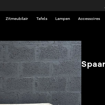
Zitmeubilair
Tafels
Lampen
Accessoires
Spaan