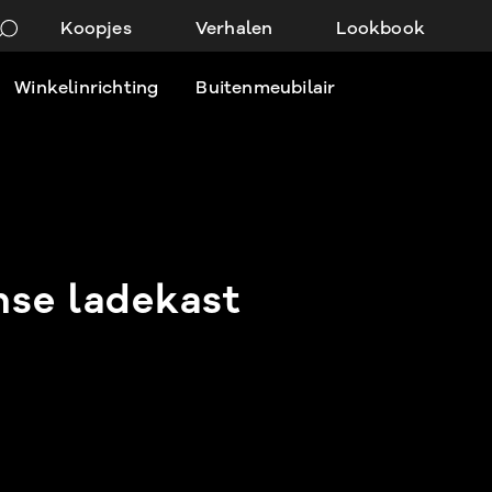
Koopjes
Verhalen
Lookbook
Winkelinrichting
Buitenmeubilair
se ladekast