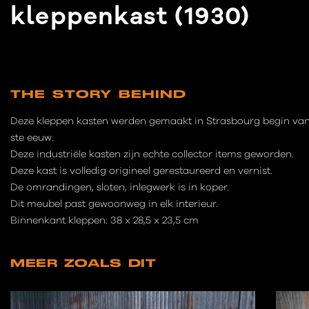
kleppenkast (1930)
THE STORY BEHIND
Deze kleppen kasten werden gemaakt in Strasbourg begin van
ste eeuw.
Deze industriële kasten zijn echte collector items geworden.
Deze kast is volledig origineel gerestaureerd en vernist.
De omrandingen, sloten, inlegwerk is in koper.
Dit meubel past gewoonweg in elk interieur.
Binnenkant kleppen: 38 x 28,5 x 23,5 cm
MEER ZOALS DIT