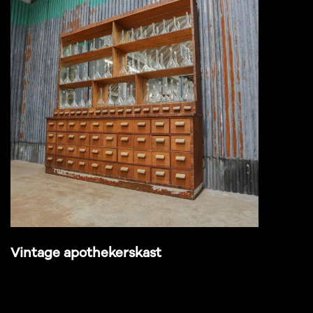
Vintage apothekerskast