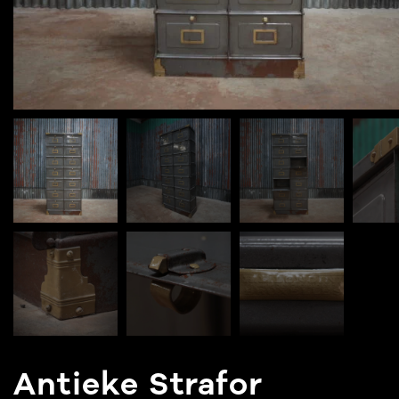
Antieke Strafor